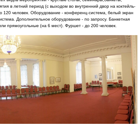
ия в летний период (с выходом во внутренний двор на коктейль-
до 120 человек. Оборудование - конференц-система, белый экран
истема. Дополнительное оборудование - по запросу. Банкетная
 или прямоугольные (на 6 мест). Фуршет - до 200 человек.