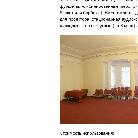
фуршеты, комбинированные мероприят
банкет или барбекю). Вместимость - 
для проектора, стационарная аудио-с
рассадка - столы круглые (на 8 мест)
Стоимость использования: