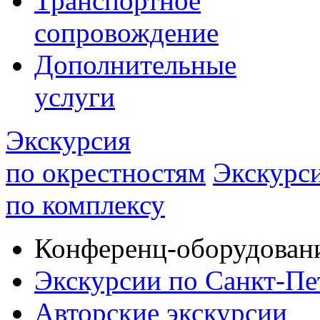
Транспортное
сопровождение
Дополнительные
услуги
Экскурсия
по окрестностям
Экскурс
по комплексу
Конференц-оборудован
Экскурсии по Санкт-Пе
Авторские экскурсии