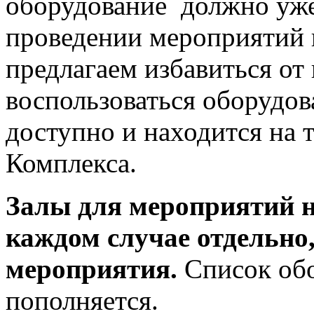
оборудование должно уже
проведении мероприятий 
предлагаем избавиться от 
воспользоваться оборудов
доступно и находится на 
Комплекса.
Залы для мероприятий н
каждом случае отдельно,
мероприятия.
Список обо
пополняется.