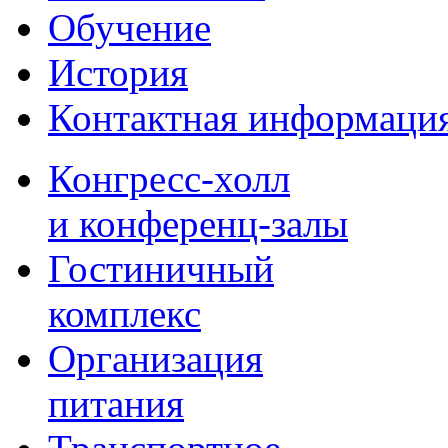
Обучение
История
Контактная информаци
Конгресс-холл
и конференц-залы
Гостиничный
комплекс
Организация
питания