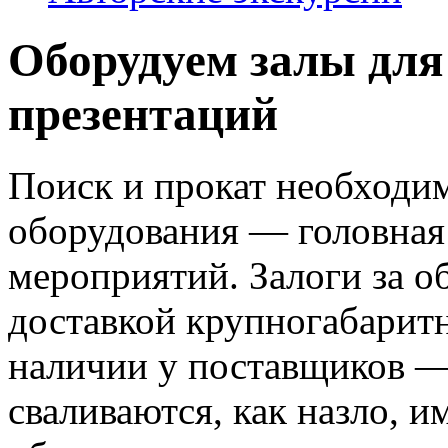
Оборудуем залы для
презентаций
Поиск и прокат необходи
оборудования — головная
мероприятий. Залоги за о
доставкой крупногабаритн
наличии у поставщиков —
сваливаются, как назло, им