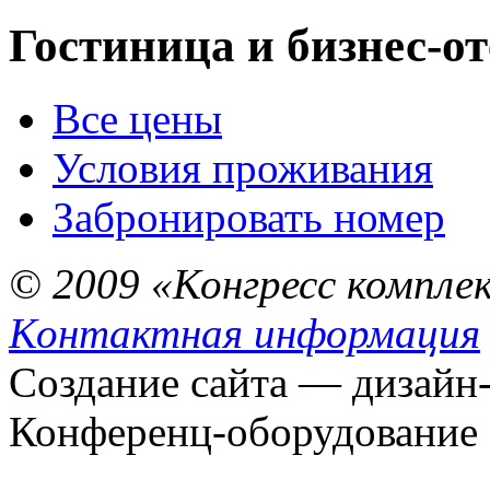
Гостиница и бизнес-о
Все цены
Условия проживания
Забронировать номер
© 2009 «Конгресс компле
Контактная информация
Создание сайта — дизайн
Конференц-оборудование