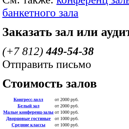
банкетного зала
Заказать зал или ауд
(+7 812)
449-54-38
Отправить письмо
Стоимость залов
Конгресс-холл
от 2000 руб.
Белый зал
от 2000 руб.
Малые конференц-залы
от 1000 руб.
Дворцовые гостиные
от 1000 руб.
Средние классы
от 1000 руб.